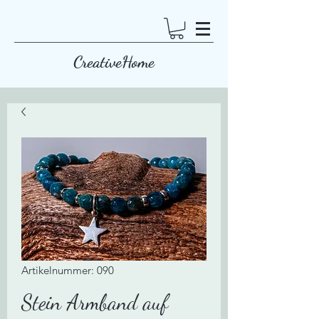
CreativeHome
Artikelnummer: 090
Stein Armband auf