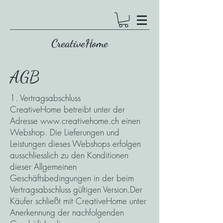
CreativeHome
AGB
1. Vertragsabschluss
CreativeHome betreibt unter der
Adresse
www.creativehome.ch
einen
Webshop. Die Lieferungen und
Leistungen dieses Webshops erfolgen
ausschliesslich zu den Konditionen
dieser Allgemeinen
Geschäftsbedingungen in der beim
Vertragsabschluss gültigen Version.Der
Käufer schließt mit CreativeHome unter
Anerkennung der nachfolgenden