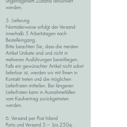
ungetragenem Zustand retourniert
werden.
5. Lieferung
Normalerweise erfolgt der Versand
innerhalb 5 Arbeitstagen nach
Bestelleingang.
Bitte beachten Sie, dass die meisten
Artikel Unikate sind und nicht in
mehreren Ausführungen bereitliegen.
Falls ein gewünschter Artikel nicht sofort
lieferbar ist, werden wir mit Ihnen in
Kontakt treten und die möglichen
Lieferfristen mitteilen. Bei längeren
Lieferfristen kann in Ausnahmefällen
vom Kaufvertrag zurückgetreten
werden.
6. Versand per Post Inland
Porto und Versand 5.– bis 250g.