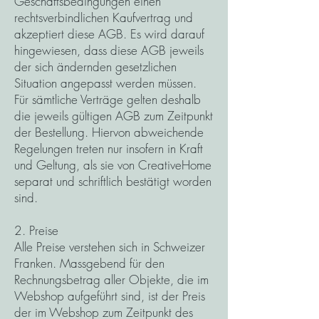
Geschäftsbedingungen einen
rechtsverbindlichen Kaufvertrag und
akzeptiert diese AGB. Es wird darauf
hingewiesen, dass diese AGB jeweils
der sich ändernden gesetzlichen
Situation angepasst werden müssen.
Für sämtliche Verträge gelten deshalb
die jeweils gültigen AGB zum Zeitpunkt
der Bestellung. Hiervon abweichende
Regelungen treten nur insofern in Kraft
und Geltung, als sie von CreativeHome
separat und schriftlich bestätigt worden
sind.
2. Preise
Alle Preise verstehen sich in Schweizer
Franken. Massgebend für den
Rechnungsbetrag aller Objekte, die im
Webshop aufgeführt sind, ist der Preis
der im Webshop zum Zeitpunkt des