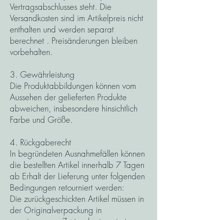
Vertragsabschlusses steht. Die
Versandkosten sind im Artikelpreis nicht
enthalten und werden separat
berechnet . Preisänderungen bleiben
vorbehalten.
3. Gewährleistung
Die Produktabbildungen können vom
Aussehen der gelieferten Produkte
abweichen, insbesondere hinsichtlich
Farbe und Größe.
4. Rückgaberecht
In begründeten Ausnahmefällen können
die bestellten Artikel innerhalb 7 Tagen
ab Erhalt der Lieferung unter folgenden
Bedingungen retourniert werden:
Die zurückgeschickten Artikel müssen in
der Originalverpackung in