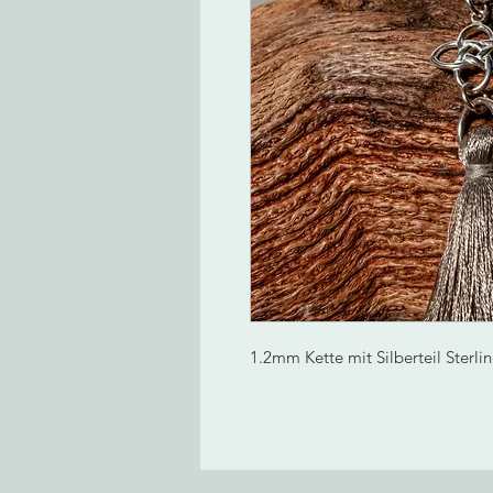
1.2mm Kette mit Silberteil Sterlin