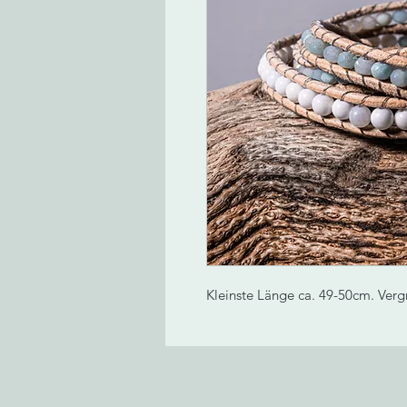
Kleinste Länge ca. 49-50cm. Verg